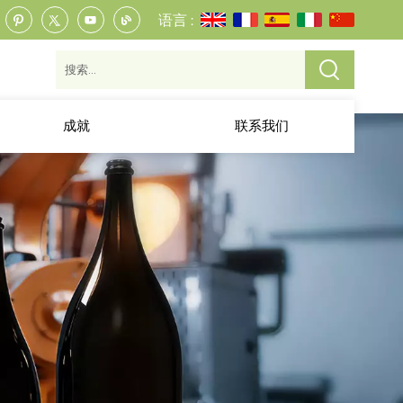
语言 :
成就
联系我们