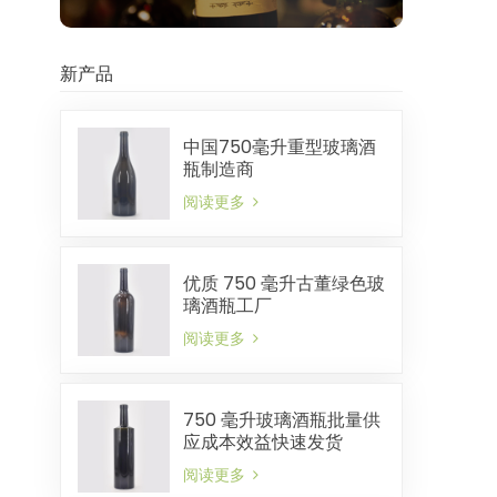
新产品
中国750毫升重型玻璃酒
瓶制造商
阅读更多
优质 750 毫升古董绿色玻
璃酒瓶工厂
阅读更多
750 毫升玻璃酒瓶批量供
应成本效益快速发货
阅读更多