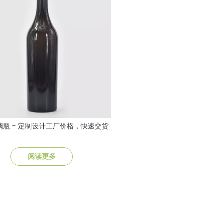
璃瓶 - 定制设计工厂价格，快速交货
阅读更多