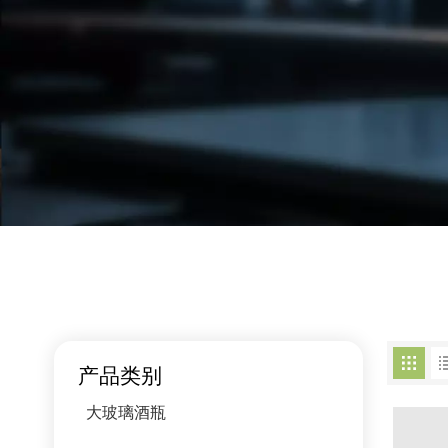
产品类别
大玻璃酒瓶