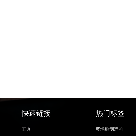
快速链接
热门标签
主页
玻璃瓶制造商