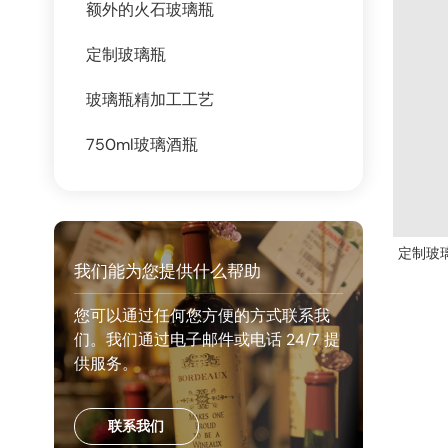
额外的火石玻璃瓶
定制玻璃瓶
玻璃瓶精加工工艺
750ml玻璃酒瓶
定制玻
我们能为您提供什么帮助
您可以通过任何您方便的方式联系我
们。我们通过电子邮件或电话 24/7 提
供服务。
联系我们