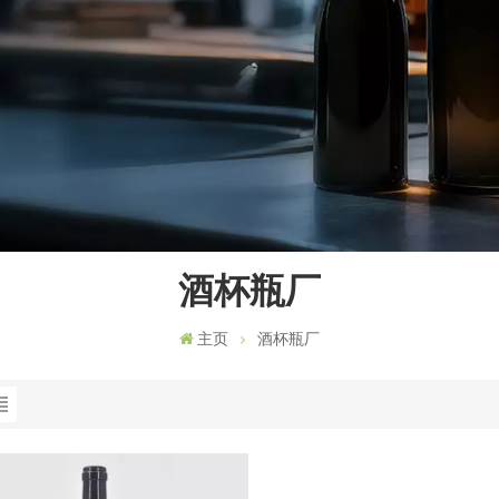
酒杯瓶厂
主页
酒杯瓶厂