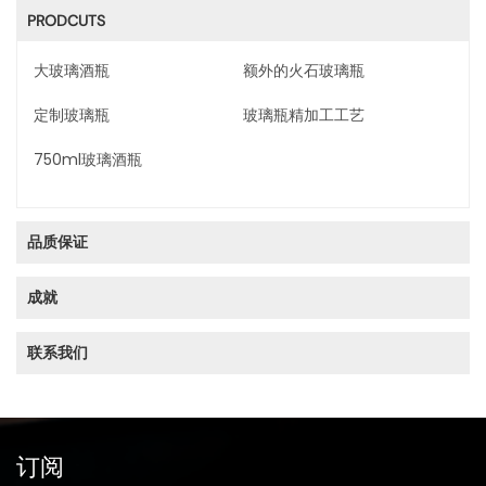
PRODCUTS
大玻璃酒瓶
额外的火石玻璃瓶
定制玻璃瓶
玻璃瓶精加工工艺
750ml玻璃酒瓶
品质保证
成就
联系我们
订阅