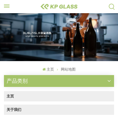
主页
网站地图
产品类别
主页
关于我们