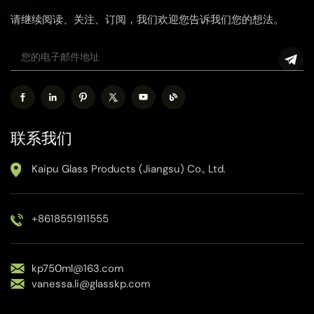
请继续阅读、关注、订阅，我们欢迎您告诉我们您的想法。
联系我们
Kaipu Glass Products (Jiangsu) Co., Ltd.
+8618551911555
kp750ml@163.com
vanessa.li@glasskp.com