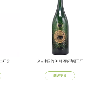
出厂价
来自中国的 3L 啤酒玻璃瓶工厂
阅读更多