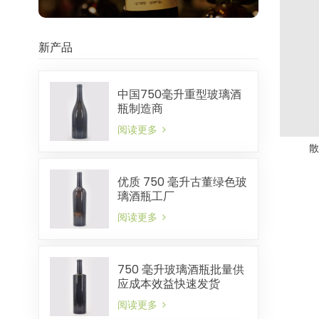
新产品
中国750毫升重型玻璃酒
瓶制造商
阅读更多
散
优质 750 毫升古董绿色玻
璃酒瓶工厂
阅读更多
750 毫升玻璃酒瓶批量供
应成本效益快速发货
阅读更多