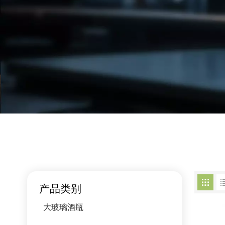
产品类别
大玻璃酒瓶