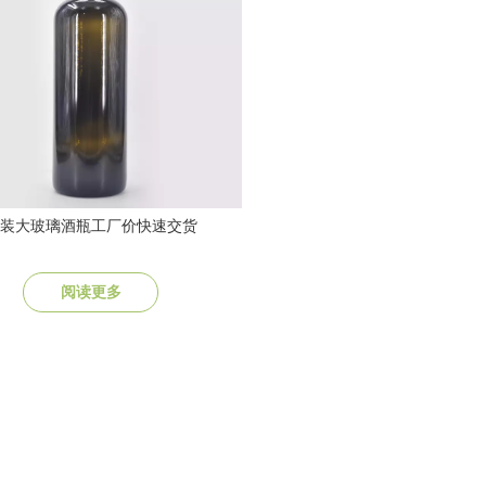
装大玻璃酒瓶工厂价快速交货
阅读更多