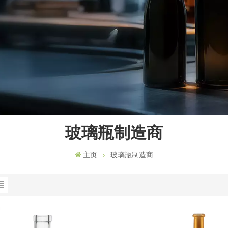
玻璃瓶制造商
主页
玻璃瓶制造商