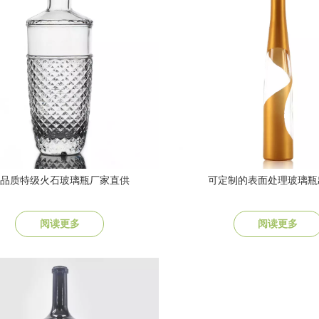
品质特级火石玻璃瓶厂家直供
可定制的表面处理玻璃瓶
阅读更多
阅读更多