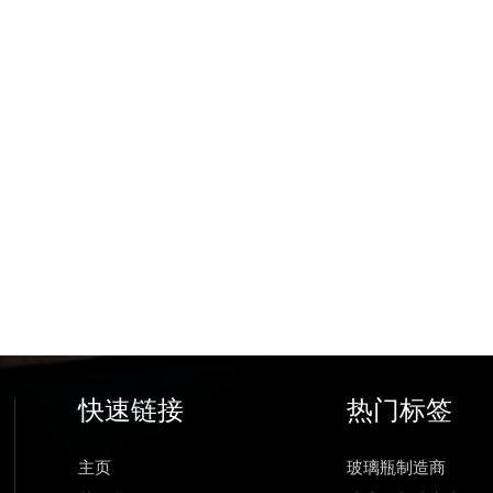
快速链接
热门标签
主页
玻璃瓶制造商