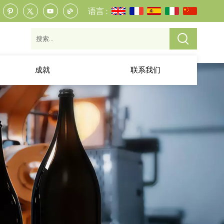
语言 :
成就
联系我们