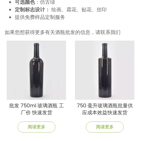
可选颜色
：仿古绿
定制标志设计：
绘画、霜花、贴花、丝印
提供免费样品定制服务
如果您想获得更多有关酒瓶批发的信息，请联系我们
批发 750ml 玻璃酒瓶 工
750 毫升玻璃酒瓶批量供
厂价 快速发货
应成本效益快速发货
阅读更多
阅读更多