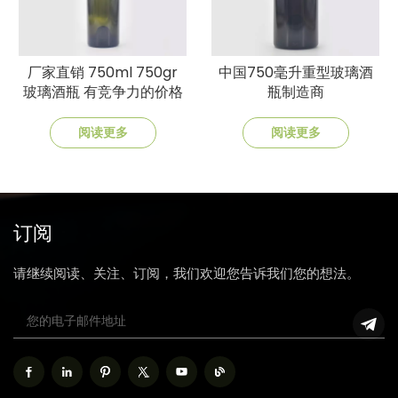
厂家直销 750ml 750gr
中国750毫升重型玻璃酒
玻璃酒瓶 有竞争力的价格
瓶制造商
阅读更多
阅读更多
订阅
请继续阅读、关注、订阅，我们欢迎您告诉我们您的想法。