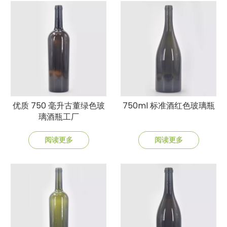
优质 750 毫升古董绿色玻
750ml 标准酒红色玻璃瓶
璃酒瓶工厂
阅读更多
阅读更多