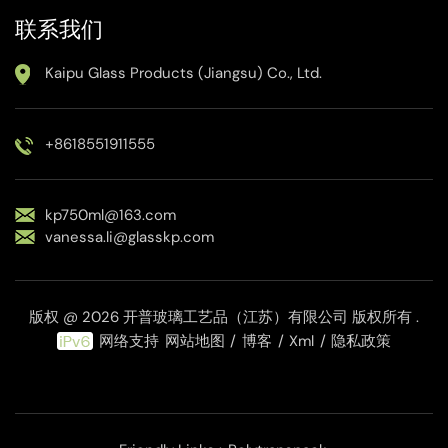
联系我们
Kaipu Glass Products (Jiangsu) Co., Ltd.
+8618551911555
kp750ml@163.com
vanessa.li@glasskp.com
版权 @ 2026 开普玻璃工艺品（江苏）有限公司 版权所有 .
网络支持
网站地图
/
博客
/
Xml
/
隐私政策