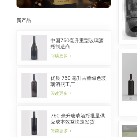
新产品
中国750毫升重型玻璃酒
瓶制造商
阅读更多
优质 750 毫升古董绿色玻
璃酒瓶工厂
阅读更多
750 毫升玻璃酒瓶批量供
应成本效益快速发货
阅读更多