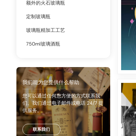
额外的火石玻璃瓶
定制玻璃瓶
玻璃瓶精加工工艺
750ml玻璃酒瓶
我们能为您提供什么帮助
您可以通过任何您方便的方式联系我
们。我们通过电子邮件或电话 24/7 提
供服务。
联系我们