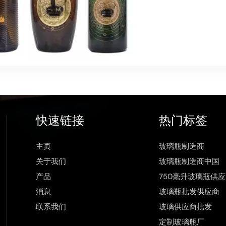
快速链接
热门标签
主页
玻璃瓶制造商
关于我们
玻璃瓶制造商中国
产品
750毫升玻璃瓶供
消息
玻璃瓶批发供应商
联系我们
玻璃供应商批发
定制玻璃瓶厂