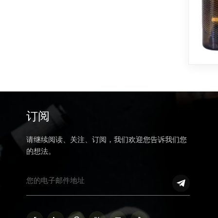
订阅
请继续阅读、关注、订阅，我们欢迎您告诉我们您
的想法。