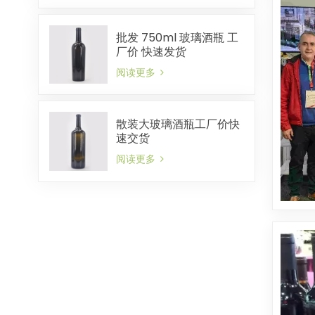
批发 750ml 玻璃酒瓶 工
厂价 快速发货
阅读更多
散装大玻璃酒瓶工厂价快
速交货
阅读更多