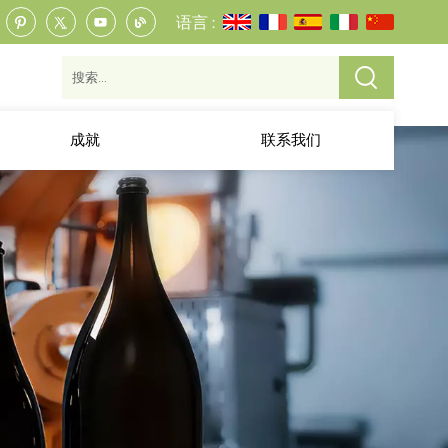
语言 :
成就
联系我们