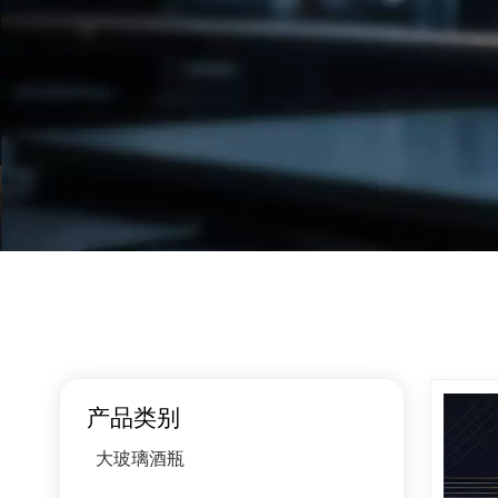
产品类别
大玻璃酒瓶