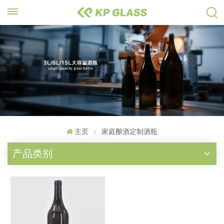
主页
家庭酿酒定制酒瓶
产品类别