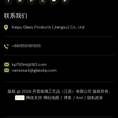
联系我们
Kaipu Glass Products (Jiangsu) Co., Ltd.
+8618551911555
kp750ml@163.com
vanessa.li@glasskp.com
版权 @ 2026 开普玻璃工艺品（江苏）有限公司 版权所有 .
网络支持
网站地图
/
博客
/
Xml
/
隐私政策