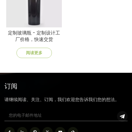
定制玻璃瓶 - 定制设计工
厂价格，快速交货
阅读更多
订阅
请继续阅读、关注、订阅，我们欢迎您告诉我们您的想法。