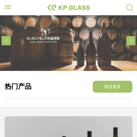
热门产品
阅读更多