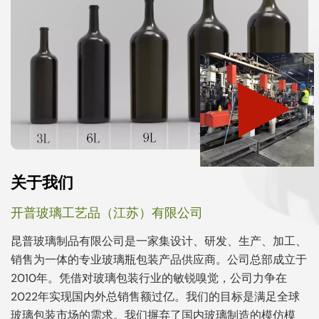
关于我们
开普玻璃工艺品（江苏）有限公司
昆普玻璃制品有限公司是一家集设计、研发、生产、加工、
销售为一体的专业玻璃瓶包装产品供应商。公司总部成立于
2010年。凭借对玻璃包装行业的敏锐嗅觉，公司力争在
2022年实现国内外总销售额过亿。我们的目标是满足全球
玻璃包装市场的需求。我们摒弃了国内玻璃制造的模仿模