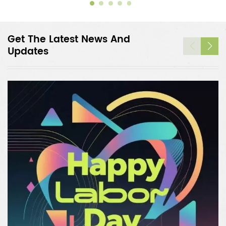
Get The Latest News And
Updates