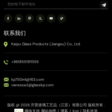
联系我们
Kaipu Glass Products (Jiangsu) Co., Ltd.
+8618551911555
kp750ml@163.com
vanessa.li@glasskp.com
版权 @ 2026 开普玻璃工艺品（江苏）有限公司 版权所有 .
网络支持
网站地图
/
博客
/
Xml
/
隐私政策