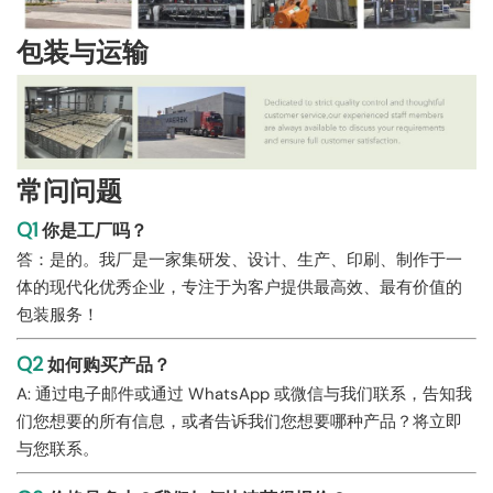
包装与运输
常问问题
Q1
你是工厂吗？
答：是的。我厂是一家集研发、设计、生产、印刷、制作于一
体的现代化优秀企业，专注于为客户提供最高效、最有价值的
包装服务！
Q2
如何购买产品？
A: 通过电子邮件或通过 WhatsApp 或微信与我们联系，告知我
们您想要的所有信息，或者告诉我们您想要哪种产品？将立即
与您联系。