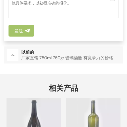
发送
以前的
厂家直销 750ml 750gr 玻璃酒瓶 有竞争力的价格
相关产品