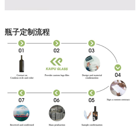
瓶子定制流程