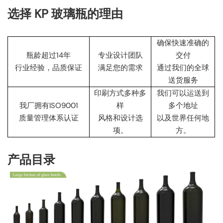
选择 KP 玻璃瓶的理由
确保快速准确的
瓶龄超过14年
专业设计团队
交付
行业经验，品质保证
满足您的需求
通过我们的全球
送货服务
印刷方式多种多
我们可以运送到
我厂拥有ISO9001
样
多个地址
质量管理体系认证
风格和设计选
以及世界任何地
项。
方。
产品目录