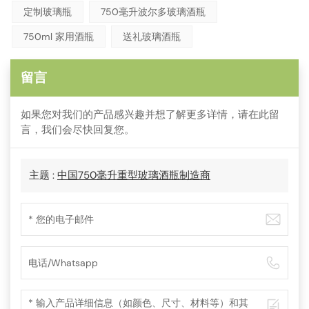
定制玻璃瓶
750毫升波尔多玻璃酒瓶
750ml 家用酒瓶
送礼玻璃酒瓶
留言
如果您对我们的产品感兴趣并想了解更多详情，请在此留
言，我们会尽快回复您。
主题 :
中国750毫升重型玻璃酒瓶制造商