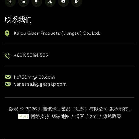
联系我们
Kaipu Glass Products (Jiangsu) Co., Ltd.
+8618551911555
kp750ml@163.com
vanessa.li@glasskp.com
版权 @ 2026 开普玻璃工艺品（江苏）有限公司 版权所有 .
网络支持
网站地图
/
博客
/
Xml
/
隐私政策