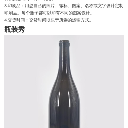
3.印刷品：用您自己的照片、徽标、图案、名称或文字设计定制
印刷品。每个瓶子都可以印有不同的图案设计。
4.交货时间：交货时间取决于所选的运输方式。
瓶装秀