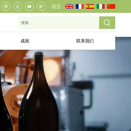
语言 :
成就
联系我们