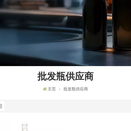
批发瓶供应商
主页
批发瓶供应商