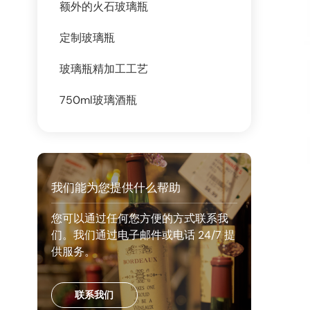
额外的火石玻璃瓶
定制玻璃瓶
玻璃瓶精加工工艺
750ml玻璃酒瓶
我们能为您提供什么帮助
您可以通过任何您方便的方式联系我
们。我们通过电子邮件或电话 24/7 提
供服务。
联系我们