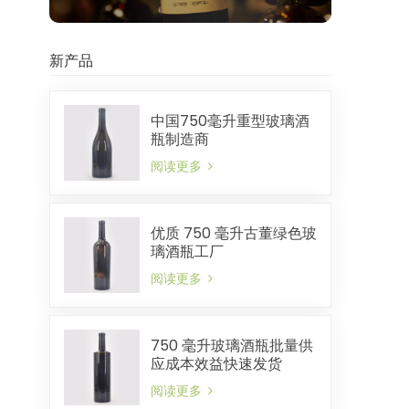
新产品
中国750毫升重型玻璃酒
瓶制造商
阅读更多
优质 750 毫升古董绿色玻
璃酒瓶工厂
阅读更多
750 毫升玻璃酒瓶批量供
应成本效益快速发货
阅读更多