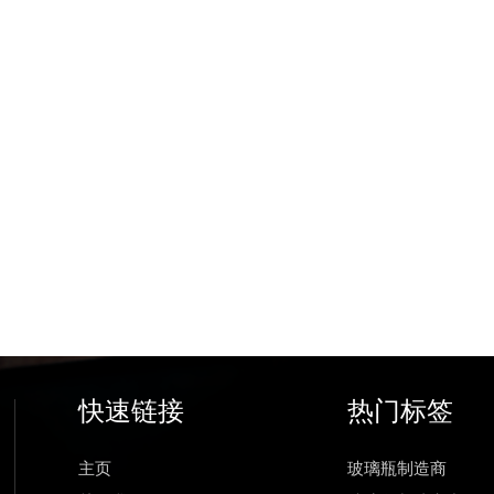
快速链接
热门标签
主页
玻璃瓶制造商