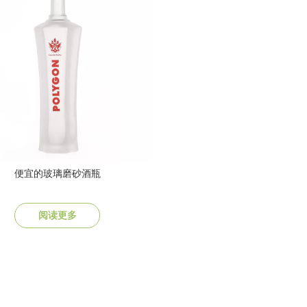
便宜的玻璃磨砂酒瓶
阅读更多