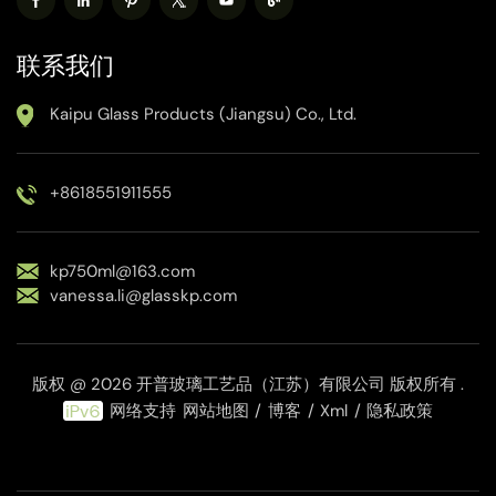
联系我们
Kaipu Glass Products (Jiangsu) Co., Ltd.
+8618551911555
kp750ml@163.com
vanessa.li@glasskp.com
版权 @ 2026 开普玻璃工艺品（江苏）有限公司 版权所有 .
网络支持
网站地图
/
博客
/
Xml
/
隐私政策