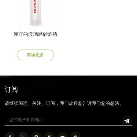
便宜的玻璃磨砂酒瓶
阅读更多
订阅
请继续阅读、关注、订阅，我们欢迎您告诉我们您的想法。