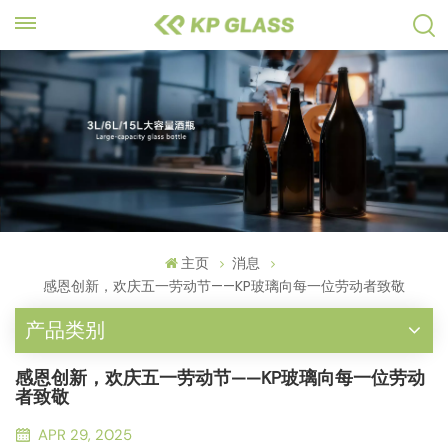
主页
消息
感恩创新，欢庆五一劳动节——KP玻璃向每一位劳动者致敬
产品类别
感恩创新，欢庆五一劳动节——KP玻璃向每一位劳动
者致敬
APR 29, 2025