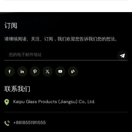
订阅
请继续阅读、关注、订阅，我们欢迎您告诉我们您的想法。
联系我们
Kaipu Glass Products (Jiangsu) Co., Ltd.
+8618551911555