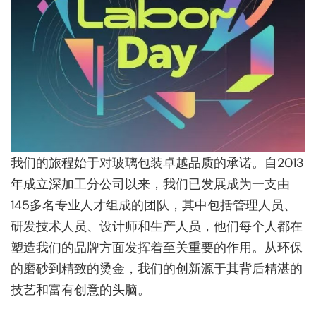
我们的旅程始于对玻璃包装卓越品质的承诺。自2013
年成立深加工分公​​司以来，我们已发展成为一支由
145多名专业人才组成的团队，其中包括管理人员、
研发技术人员、设计师和生产人员，他们每个人都在
塑造我们的品牌方面发挥着至关重要的作用。从环保
的磨砂到精致的烫金，我们的创新源于其背后精湛的
技艺和富有创意的头脑。