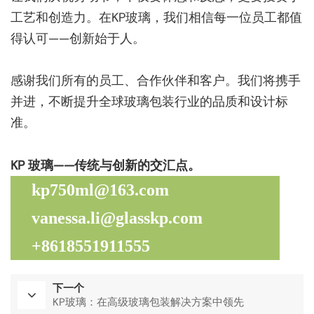
工艺和创造力。在KP玻璃，我们相信每一位员工都值
得认可——创新始于人。
感谢我们所有的员工、合作伙伴和客户。我们将携手
并进，不断提升全球玻璃包装行业的品质和设计标
准。
KP 玻璃——传统与创新的交汇点。
kp750ml@163.com
vanessa.li@glasskp.com
+8618551911555
下一个
KP玻璃：在高级玻璃包装解决方案中领先