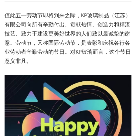
值此五一劳动节即将到来之际，KP玻璃制品（江苏）
有限公司向所有辛勤付出、贡献热情、创造力和精湛
技艺、致力于建设更美好世界的人们致以最诚挚的谢
意。劳动节，又称国际劳动节，是表彰和庆祝各行各
业劳动者辛勤劳动的节日。对KP玻璃而言，这个节日
意义非凡。