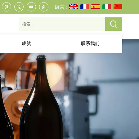
语言 :
成就
联系我们