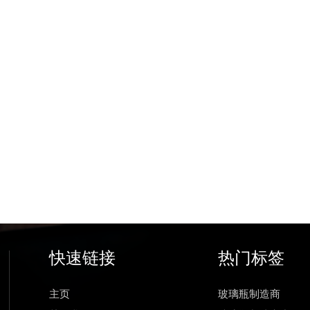
快速链接
热门标签
主页
玻璃瓶制造商