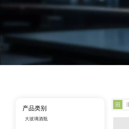
产品类别
大玻璃酒瓶