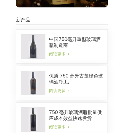
新产品
中国750毫升重型玻璃酒
瓶制造商
阅读更多
优质 750 毫升古董绿色玻
璃酒瓶工厂
阅读更多
750 毫升玻璃酒瓶批量供
应成本效益快速发货
阅读更多