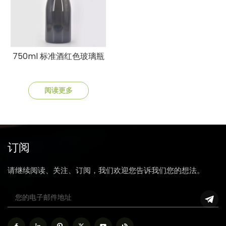
750ml 标准酒红色玻璃瓶
阅读更多
订阅
请继续阅读、关注、订阅，我们欢迎您告诉我们您的想法。