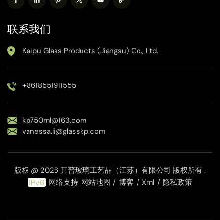
联系我们
Kaipu Glass Products (Jiangsu) Co., Ltd.
+8618551911555
kp750ml@163.com
vanessa.li@glasskp.com
版权 @ 2026 开普玻璃工艺品（江苏）有限公司 版权所有 .
网络支持
网站地图
/
博客
/
Xml
/
隐私政策