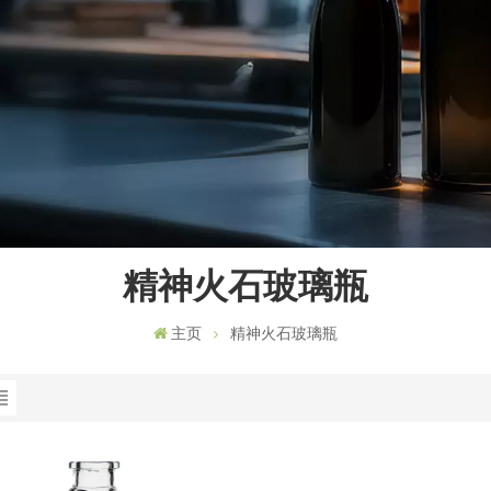
精神火石玻璃瓶
主页
精神火石玻璃瓶