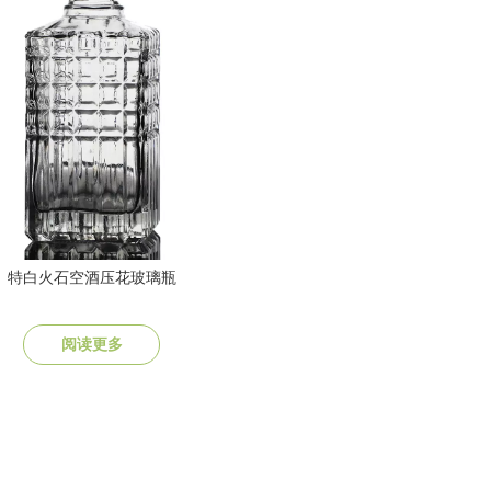
特白火石空酒压花玻璃瓶
阅读更多