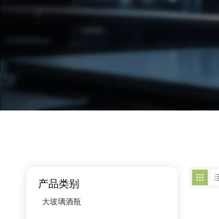
产品类别
大玻璃酒瓶