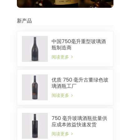
新产品
中国750毫升重型玻璃酒
瓶制造商
阅读更多
优质 750 毫升古董绿色玻
璃酒瓶工厂
阅读更多
750 毫升玻璃酒瓶批量供
应成本效益快速发货
阅读更多