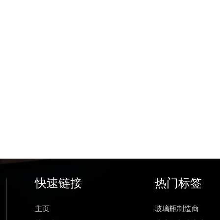
快速链接
热门标签
主页
玻璃瓶制造商