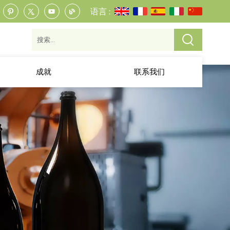
语言 :
成就
联系我们