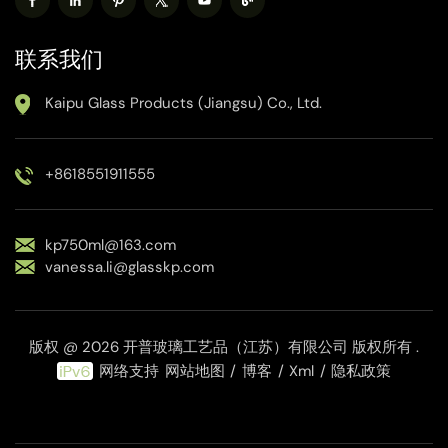
联系我们
Kaipu Glass Products (Jiangsu) Co., Ltd.
+8618551911555
kp750ml@163.com
vanessa.li@glasskp.com
版权 @ 2026 开普玻璃工艺品（江苏）有限公司 版权所有 .
网络支持
网站地图
/
博客
/
Xml
/
隐私政策