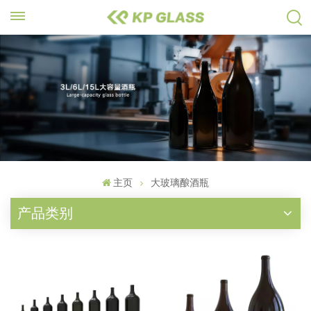
主页
大玻璃酿酒瓶
产品类别