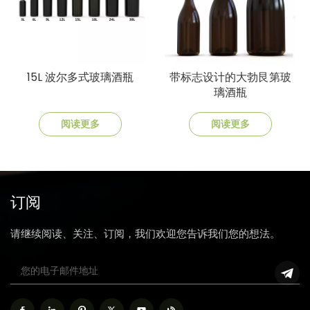
15L 波尔多式玻璃酒瓶
带标志设计的大勃艮第玻
璃酒瓶
阅读更多
阅读更多
订阅
请继续阅读、关注、订阅，我们欢迎您告诉我们您的想法。