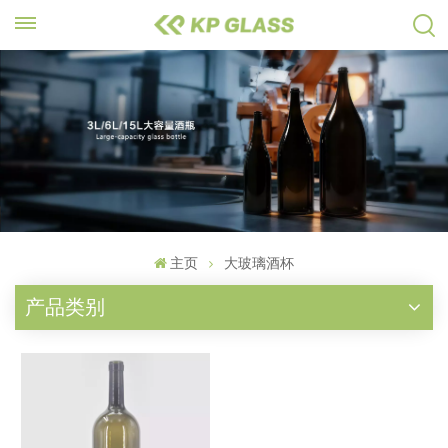
主页
大玻璃酒杯
产品类别