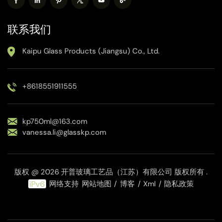
联系我们
Kaipu Glass Products (Jiangsu) Co., Ltd.
+8618551911555
kp750ml@163.com
vanessa.li@glasskp.com
版权 @ 2026 开普玻璃工艺品（江苏）有限公司 版权所有 .
网络支持
网站地图
/
博客
/
Xml
/
隐私政策