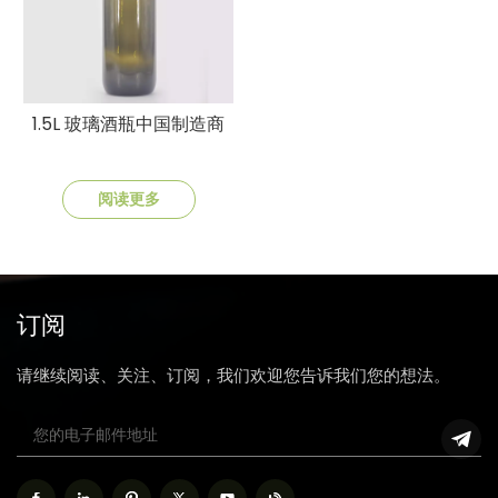
1.5L 玻璃酒瓶中国制造商
阅读更多
订阅
请继续阅读、关注、订阅，我们欢迎您告诉我们您的想法。