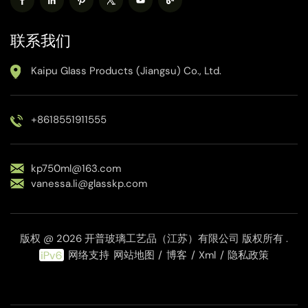
联系我们
Kaipu Glass Products (Jiangsu) Co., Ltd.
+8618551911555
kp750ml@163.com
vanessa.li@glasskp.com
版权 @ 2026 开普玻璃工艺品（江苏）有限公司 版权所有 .
网络支持
网站地图
/
博客
/
Xml
/
隐私政策