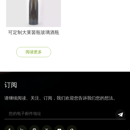
可定制大莱茵瓶玻璃酒瓶
阅读更多
订阅
请继续阅读、关注、订阅，我们欢迎您告诉我们您的想法。