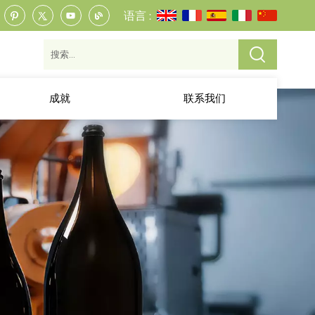
语言 :
成就
联系我们