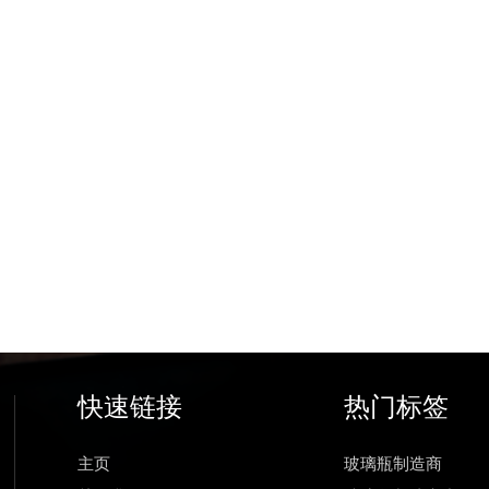
快速链接
热门标签
主页
玻璃瓶制造商