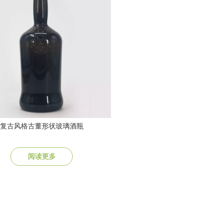
复古风格古董形状玻璃酒瓶
阅读更多