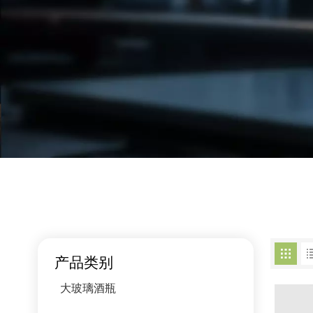
产品类别
大玻璃酒瓶