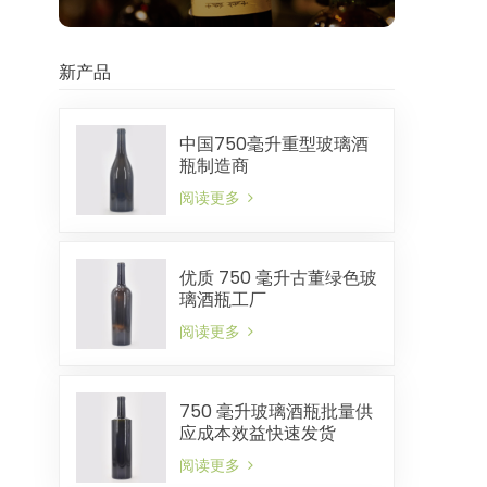
新产品
中国750毫升重型玻璃酒
瓶制造商
阅读更多
优质 750 毫升古董绿色玻
璃酒瓶工厂
阅读更多
750 毫升玻璃酒瓶批量供
应成本效益快速发货
阅读更多