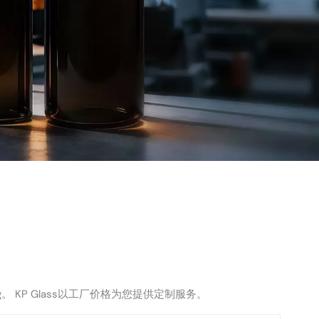
。 KP Glass以工厂价格为您提供定制服务。