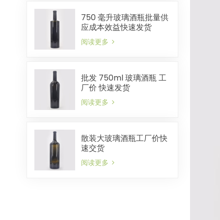
750 毫升玻璃酒瓶批量供
应成本效益快速发货
阅读更多
批发 750ml 玻璃酒瓶 工
厂价 快速发货
阅读更多
散装大玻璃酒瓶工厂价快
速交货
阅读更多