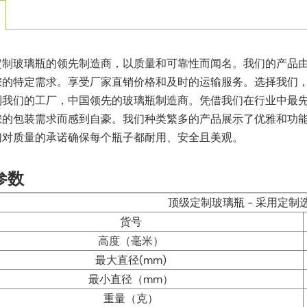
定制玻璃瓶的领先制造商，以质量和可靠性而闻名。我们的产品
您的特定需求。享受厂家直销价格和及时的运输服务。选择我们
到我们的工厂，中国领先的玻璃瓶制造商。凭借我们在行业中最
您的包装需求而感到自豪。我们种类繁多的产品展示了优雅和功
们对质量的承诺确保每个瓶子都耐用、安全且美观。
参数
顶级定制玻璃瓶 - 采用定制
货号
高度（毫米）
最大直径(mm)
最小直径（mm）
重量（克）