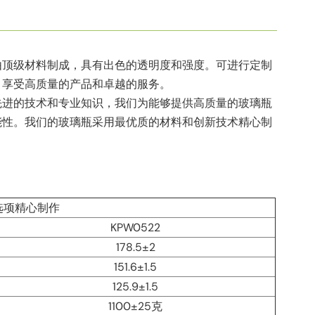
由顶级材料制成，具有出色的透明度和强度。可进行定制
，享受高质量的产品和卓越的服务。
先进的技术和专业知识，我们为能够提供高质量的玻璃瓶
能性。我们的玻璃瓶采用最优质的材料和创新技术精心制
选项精心制作
KPW0522
178.5±2
151.6±1.5
125.9±1.5
1100±25克