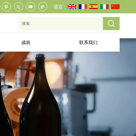
语言 :
成就
联系我们