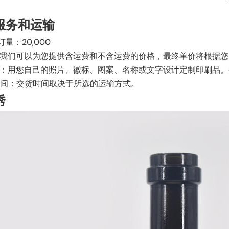
服务和运输
订量：20,000
格：我们可以为您提供含运费和不含运费的价格，最终单价将根据
刷品：用您自己的照片、徽标、图案、名称或文字设计定制印刷品
时间：交货时间取决于所选的运输方式。
秀