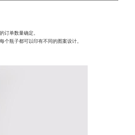
您的订单数量确定。
。每个瓶子都可以印有不同的图案设计。