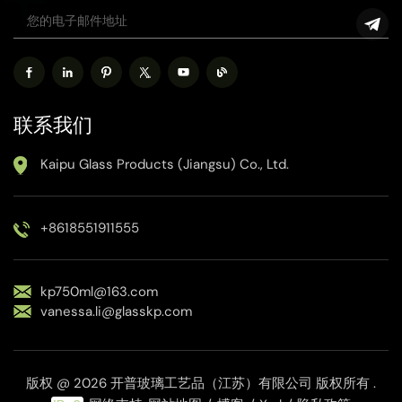
联系我们
Kaipu Glass Products (Jiangsu) Co., Ltd.
+8618551911555
kp750ml@163.com
vanessa.li@glasskp.com
版权 @ 2026 开普玻璃工艺品（江苏）有限公司 版权所有 .